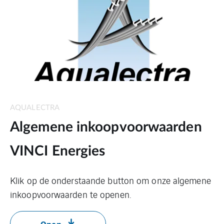
AQUALECTRA
Algemene inkoopvoorwaarden
VINCI Energies
Klik op de onderstaande button om onze algemene
inkoopvoorwaarden te openen.
Open