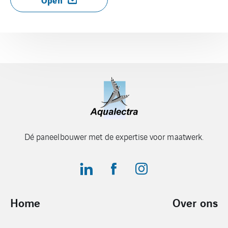
Dé paneelbouwer met de expertise voor maatwerk.
Home
Over ons