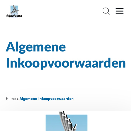
Algemene
Inkoopvoorwaarden
Algemene Inkoopvoorwaarden
Home
»