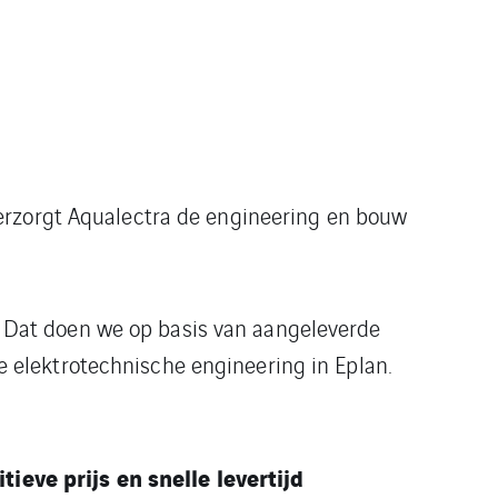
erzorgt Aqualectra de engineering en bouw
 Dat doen we op basis van aangeleverde
elektrotechnische engineering in Eplan.
tieve prijs en snelle levertijd