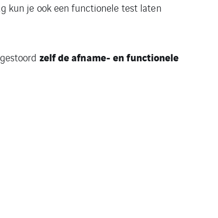
g kun je ook een functionele test laten
zelf de afname- en functionele
ongestoord