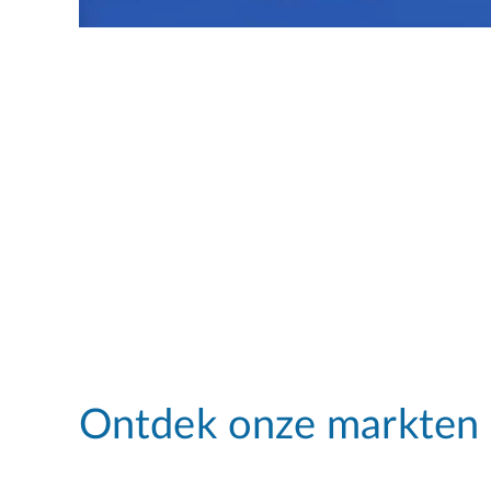
Ontdek onze markten