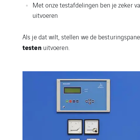
Met onze testafdelingen ben je zeker v
uitvoeren
Als je dat wilt, stellen we de besturingspa
testen
uitvoeren.