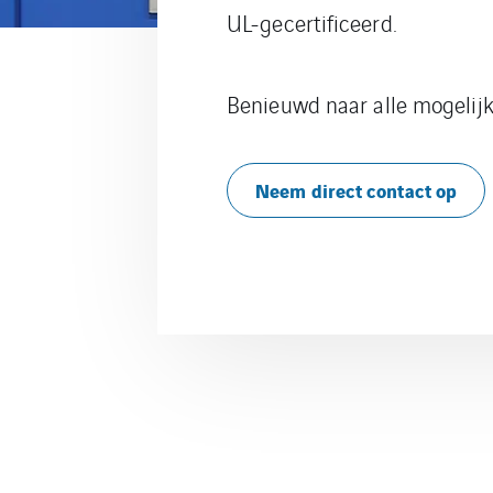
UL-gecertificeerd.
Benieuwd naar alle mogelij
Neem direct contact op