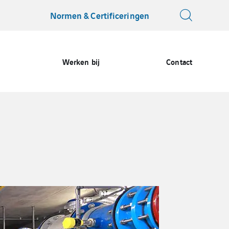
Normen & Certificeringen
Werken bij
Contact