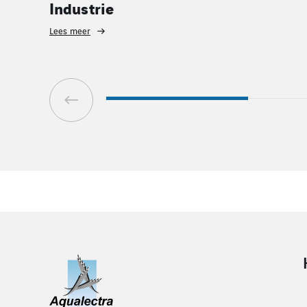
Infra
Lees meer