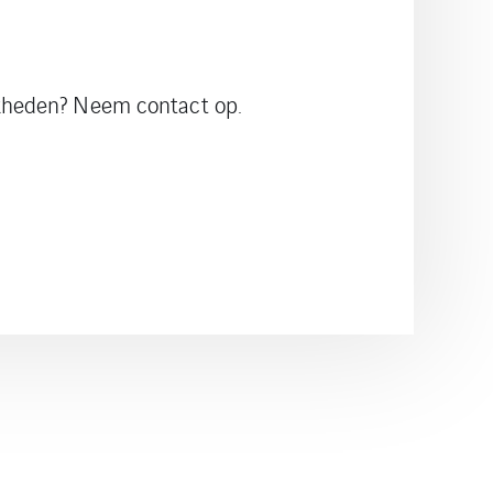
kheden? Neem contact op.