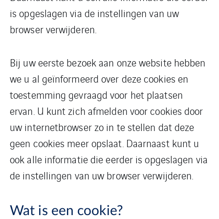
is opgeslagen via de instellingen van uw
browser verwijderen.
Bij uw eerste bezoek aan onze website hebben
we u al geïnformeerd over deze cookies en
toestemming gevraagd voor het plaatsen
ervan. U kunt zich afmelden voor cookies door
uw internetbrowser zo in te stellen dat deze
geen cookies meer opslaat. Daarnaast kunt u
ook alle informatie die eerder is opgeslagen via
de instellingen van uw browser verwijderen.
Wat is een cookie?