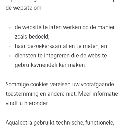
de website om:
de website te laten werken op de manier
zoals bedoeld;
haar bezoekersaantallen te meten, en
diensten te integreren die de website
gebruiksvriendelijker maken.
Sommige cookies vereisen uw voorafgaande
toestemming en andere niet. Meer informatie
vindt u hieronder
Aqualectra gebruikt technische, functionele,