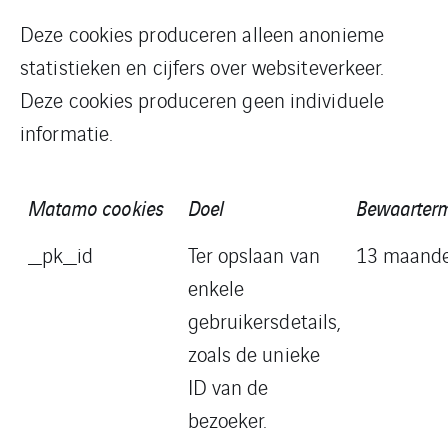
Deze cookies produceren alleen anonieme
statistieken en cijfers over websiteverkeer.
Deze cookies produceren geen individuele
informatie.
Matamo cookies
Doel
Bewaarterm
_pk_id
Ter opslaan van
13 maand
enkele
gebruikersdetails,
zoals de unieke
ID van de
bezoeker.