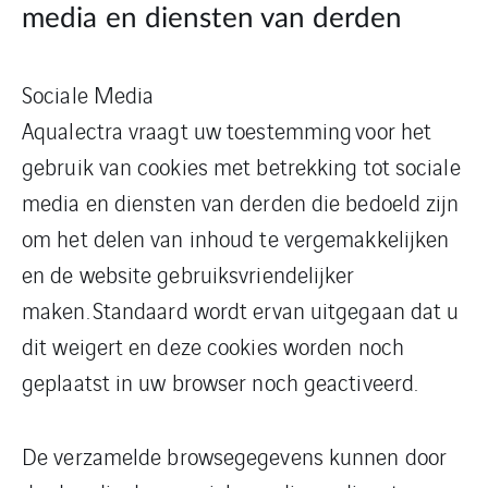
media en diensten van derden
Sociale Media
Aqualectra vraagt uw toestemming voor het
gebruik van cookies met betrekking tot sociale
media en diensten van derden die bedoeld zijn
om het delen van inhoud te vergemakkelijken
en de website gebruiksvriendelijker
maken. Standaard wordt ervan uitgegaan dat u
dit weigert en deze cookies worden noch
geplaatst in uw browser noch geactiveerd.
De verzamelde browsegegevens kunnen door