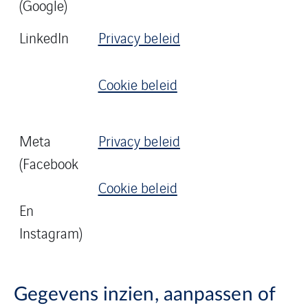
(Google)
LinkedIn
Privacy beleid
Cookie beleid
Meta
Privacy beleid
(Facebook
Cookie beleid
En
Instagram)
Gegevens inzien, aanpassen of