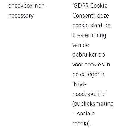
checkbox-non-
‘GDPR Cookie
necessary
Consent’, deze
cookie slaat de
toestemming
van de
gebruiker op
voor cookies in
de categorie
‘Niet-
noodzakelijk’
(publieksmeting
– sociale
media).