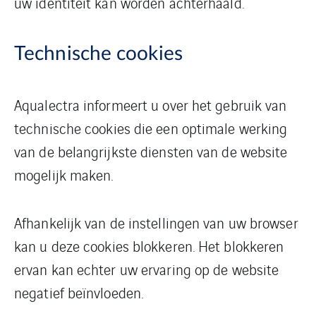
uw identiteit kan worden achterhaald.
Technische cookies
Aqualectra informeert u over het gebruik van
technische cookies die een optimale werking
van de belangrijkste diensten van de website
mogelijk maken.
Afhankelijk van de instellingen van uw browser
kan u deze cookies blokkeren. Het blokkeren
ervan kan echter uw ervaring op de website
negatief beïnvloeden.