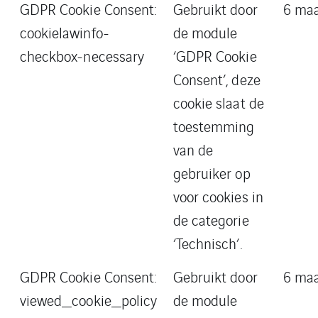
GDPR Cookie Consent:
Gebruikt door
6 ma
cookielawinfo-
de module
checkbox-necessary
‘GDPR Cookie
Consent’, deze
cookie slaat de
toestemming
van de
gebruiker op
voor cookies in
de categorie
‘Technisch’.
GDPR Cookie Consent:
Gebruikt door
6 ma
viewed_cookie_policy
de module