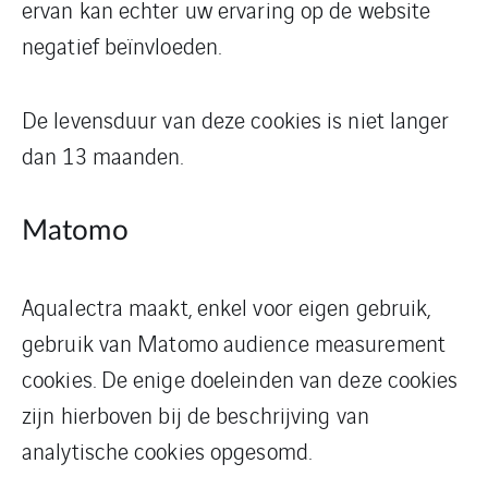
ervan kan echter uw ervaring op de website
negatief beïnvloeden.
De levensduur van deze cookies is niet langer
dan 13 maanden.
Matomo
Aqualectra maakt, enkel voor eigen gebruik,
gebruik van Matomo audience measurement
cookies. De enige doeleinden van deze cookies
zijn hierboven bij de beschrijving van
analytische cookies opgesomd.