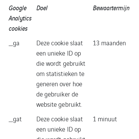
Google
Doel
Bewaartermijn
Analytics
cookies
_ga
Deze cookie slaat
13 maanden
een unieke ID op
die wordt gebruikt
om statistieken te
generen over hoe
de gebruiker de
website gebruikt.
_gat
Deze cookie slaat
1 minuut
een unieke ID op