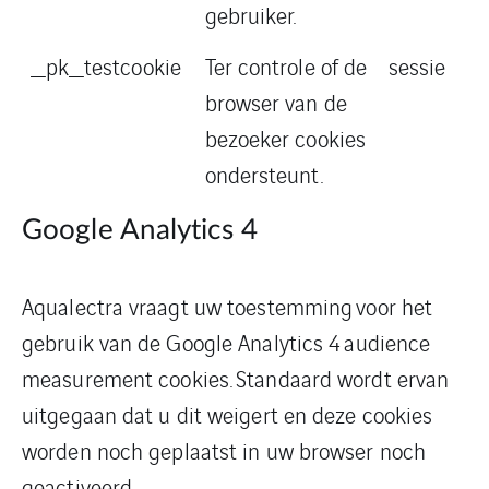
gebruiker.
_pk_testcookie
Ter controle of de
sessie
browser van de
bezoeker cookies
ondersteunt.
Google Analytics 4
Aqualectra vraagt uw toestemming voor het
gebruik van de Google Analytics 4 audience
measurement cookies. Standaard wordt ervan
uitgegaan dat u dit weigert en deze cookies
worden noch geplaatst in uw browser noch
geactiveerd.