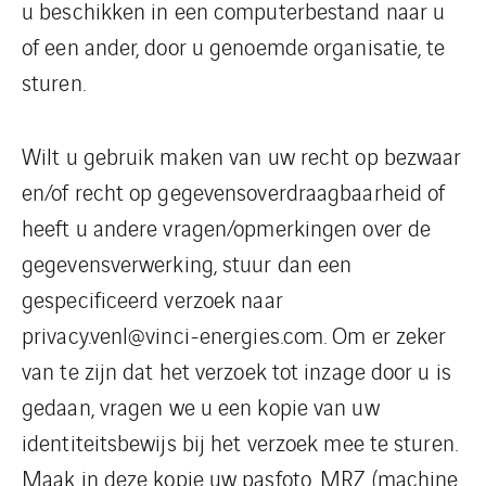
u beschikken in een computerbestand naar u
of een ander, door u genoemde organisatie, te
sturen.
Wilt u gebruik maken van uw recht op bezwaar
en/of recht op gegevensoverdraagbaarheid of
heeft u andere vragen/opmerkingen over de
gegevensverwerking, stuur dan een
gespecificeerd verzoek naar
privacy.venl@vinci-energies.com. Om er zeker
van te zijn dat het verzoek tot inzage door u is
gedaan, vragen we u een kopie van uw
identiteitsbewijs bij het verzoek mee te sturen.
Maak in deze kopie uw pasfoto, MRZ (machine