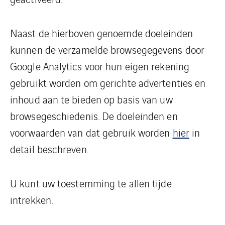
Naast de hierboven genoemde doeleinden
kunnen de verzamelde browsegegevens door
Google Analytics voor hun eigen rekening
gebruikt worden om gerichte advertenties en
inhoud aan te bieden op basis van uw
browsegeschiedenis.
De doeleinden en
voorwaarden van dat gebruik worden
hier
in
detail beschreven.
U kunt uw toestemming te allen tijde
intrekken.