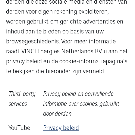
derden die deze sociale media en diensten van
derden voor eigen rekening exploiteren,
worden gebruikt om gerichte advertenties en
inhoud aan te bieden op basis van uw
browsegeschiedenis. Voor meer informatie
raadt VINCI Energies Netherlands BV u aan het
privacy beleid en de cookie-informatiepagina’s
te bekijken die hieronder zijn vermeld.
Third-party
Privacy beleid en aanvullende
services
informatie over cookies, gebruikt
door derden
YouTube
Privacy beleid