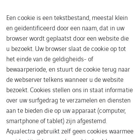
Een cookie is een tekstbestand, meestal klein
en geïdentificeerd door een naam, dat in uw
browser wordt geplaatst door een website die
u bezoekt. Uw browser slaat de cookie op tot
het einde van de geldigheids- of
bewaarperiode, en stuurt de cookie terug naar
de webserver telkens wanneer u de website
bezoekt. Cookies stellen ons in staat informatie
over uw surfgedrag te verzamelen en diensten
aan te bieden die op uw apparaat (computer,
smartphone of tablet) zijn afgestemd.
Aqualectra gebruikt zelf geen cookies waarmee