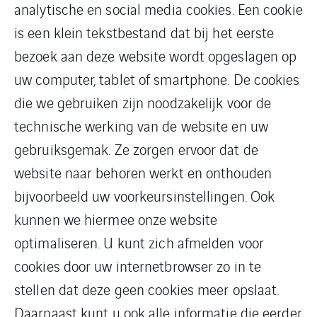
analytische en social media cookies. Een cookie
is een klein tekstbestand dat bij het eerste
bezoek aan deze website wordt opgeslagen op
uw computer, tablet of smartphone. De cookies
die we gebruiken zijn noodzakelijk voor de
technische werking van de website en uw
gebruiksgemak. Ze zorgen ervoor dat de
website naar behoren werkt en onthouden
bijvoorbeeld uw voorkeursinstellingen. Ook
kunnen we hiermee onze website
optimaliseren. U kunt zich afmelden voor
cookies door uw internetbrowser zo in te
stellen dat deze geen cookies meer opslaat.
Daarnaast kunt u ook alle informatie die eerder