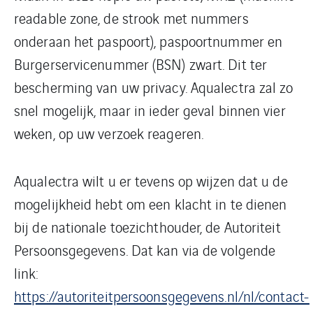
readable zone, de strook met nummers
onderaan het paspoort), paspoortnummer en
Burgerservicenummer (BSN) zwart. Dit ter
bescherming van uw privacy. Aqualectra zal zo
snel mogelijk, maar in ieder geval binnen vier
weken, op uw verzoek reageren.
Aqualectra wilt u er tevens op wijzen dat u de
mogelijkheid hebt om een klacht in te dienen
bij de nationale toezichthouder, de Autoriteit
Persoonsgegevens. Dat kan via de volgende
link:
https://autoriteitpersoonsgegevens.nl/nl/contact-