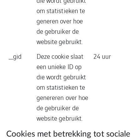
die wordt gebruikt
om statistieken te
generen over hoe
de gebruiker de
website gebruikt.
_gid
Deze cookie slaat
24 uur
een unieke ID op
die wordt gebruikt
om statistieken te
genereren over hoe
de gebruiker de
website gebruikt.
Cookies met betrekking tot sociale