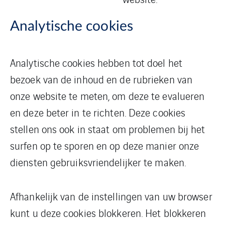
Analytische cookies
Analytische cookies hebben tot doel het
bezoek van de inhoud en de rubrieken van
onze website te meten, om deze te evalueren
en deze beter in te richten. Deze cookies
stellen ons ook in staat om problemen bij het
surfen op te sporen en op deze manier onze
diensten gebruiksvriendelijker te maken.
Afhankelijk van de instellingen van uw browser
kunt u deze cookies blokkeren. Het blokkeren