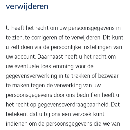
verwijderen
U heeft het recht om uw persoonsgegevens in
te zien, te corrigeren of te verwijderen. Dit kunt
u zelf doen via de persoonlijke instellingen van
uw account. Daarnaast heeft u het recht om
uw eventuele toestemming voor de
gegevensverwerking in te trekken of bezwaar
te maken tegen de verwerking van uw
persoonsgegevens door ons bedrijf en heeft u
het recht op gegevensoverdraagbaarheid. Dat
betekent dat u bij ons een verzoek kunt
indienen om de persoonsgegevens die we van