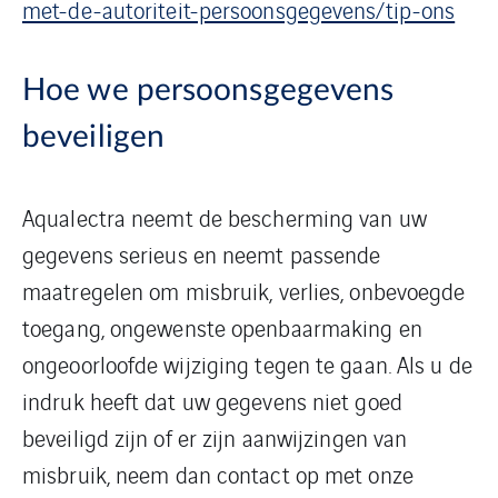
met-de-autoriteit-persoonsgegevens/tip-ons
Hoe we persoonsgegevens
beveiligen
Aqualectra neemt de bescherming van uw
gegevens serieus en neemt passende
maatregelen om misbruik, verlies, onbevoegde
toegang, ongewenste openbaarmaking en
ongeoorloofde wijziging tegen te gaan. Als u de
indruk heeft dat uw gegevens niet goed
beveiligd zijn of er zijn aanwijzingen van
misbruik, neem dan contact op met onze