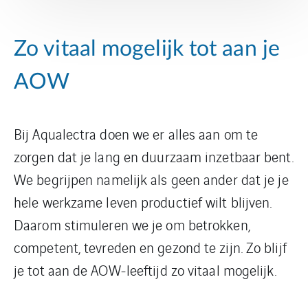
Zo vitaal mogelijk tot aan je
AOW
Bij Aqualectra doen we er alles aan om te
zorgen dat je lang en duurzaam inzetbaar bent.
We begrijpen namelijk als geen ander dat je je
hele werkzame leven productief wilt blijven.
Daarom stimuleren we je om betrokken,
competent, tevreden en gezond te zijn. Zo blijf
je tot aan de AOW-leeftijd zo vitaal mogelijk.