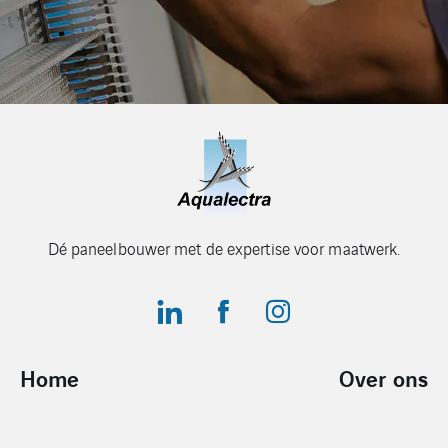
Dé paneelbouwer met de expertise voor maatwerk.
Home
Over ons