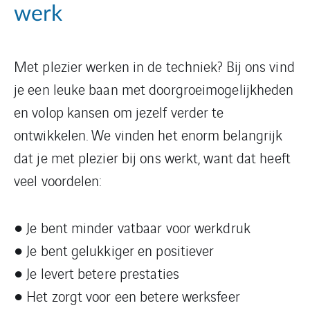
werk
Met plezier werken in de techniek? Bij ons vind
je een leuke baan met doorgroeimogelijkheden
en volop kansen om jezelf verder te
ontwikkelen. We vinden het enorm belangrijk
dat je met plezier bij ons werkt, want dat heeft
veel voordelen:
● Je bent minder vatbaar voor werkdruk
● Je bent gelukkiger en positiever
● Je levert betere prestaties
● Het zorgt voor een betere werksfeer