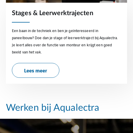
Stages & Leerwerktrajecten
Een baan in de techniek en ben je geïnteresseerd in
paneelbouw? Doe dan je stage of leerwerktraject bij Aqualectra.
Je leert alles over de functie van monteur en krijgt een goed
beeld van het vak.
Lees meer
Werken bij Aqualectra