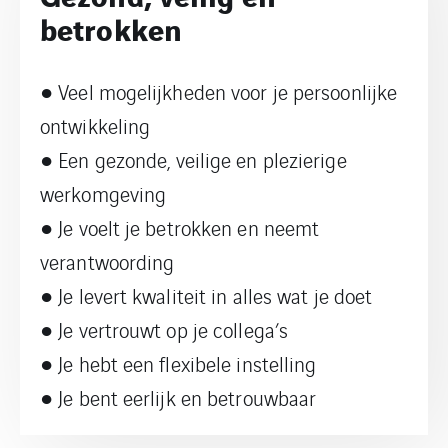
betrokken
● Veel mogelijkheden voor je persoonlijke
ontwikkeling
● Een gezonde, veilige en plezierige
werkomgeving
● Je voelt je betrokken en neemt
verantwoording
● Je levert kwaliteit in alles wat je doet
● Je vertrouwt op je collega’s
● Je hebt een flexibele instelling
● Je bent eerlijk en betrouwbaar