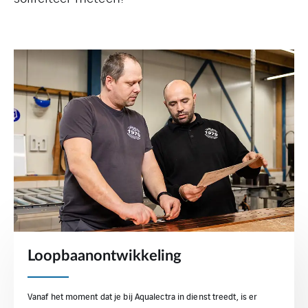
Loopbaanontwikkeling
Vanaf het moment dat je bij Aqualectra in dienst treedt, is er