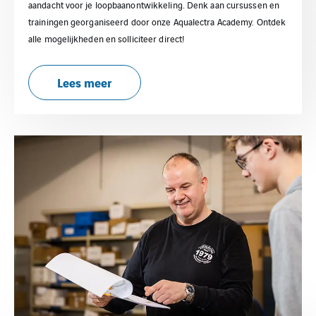
aandacht voor je loopbaanontwikkeling. Denk aan cursussen en
trainingen georganiseerd door onze Aqualectra Academy. Ontdek
alle mogelijkheden en solliciteer direct!
Lees meer