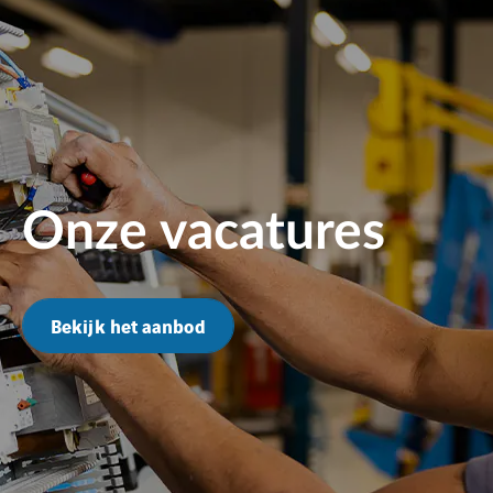
Onze vacatures
Bekijk het aanbod