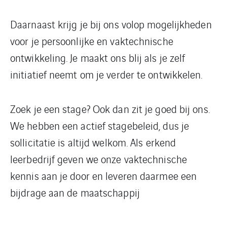
Daarnaast krijg je bij ons volop mogelijkheden
voor je persoonlijke en vaktechnische
ontwikkeling. Je maakt ons blij als je zelf
initiatief neemt om je verder te ontwikkelen.
Zoek je een stage? Ook dan zit je goed bij ons.
We hebben een actief stagebeleid, dus je
sollicitatie is altijd welkom. Als erkend
leerbedrijf geven we onze vaktechnische
kennis aan je door en leveren daarmee een
bijdrage aan de maatschappij