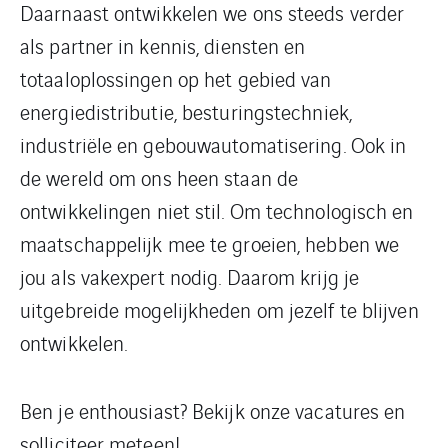
Daarnaast ontwikkelen we ons steeds verder
als partner in kennis, diensten en
totaaloplossingen op het gebied van
energiedistributie, besturingstechniek,
industriële en gebouwautomatisering. Ook in
de wereld om ons heen staan de
ontwikkelingen niet stil. Om technologisch en
maatschappelijk mee te groeien, hebben we
jou als vakexpert nodig. Daarom krijg je
uitgebreide mogelijkheden om jezelf te blijven
ontwikkelen.
Ben je enthousiast? Bekijk onze vacatures en
solliciteer meteen!