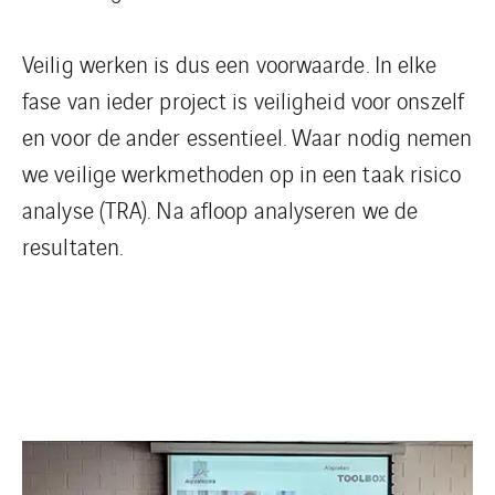
Veilig werken is dus een voorwaarde. In elke
fase van ieder project is veiligheid voor onszelf
en voor de ander essentieel. Waar nodig nemen
we veilige werkmethoden op in een taak risico
analyse (TRA). Na afloop analyseren we de
resultaten.