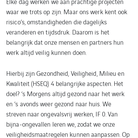
Elke dag werken we aan prachtige projecten
waar we trots op zijn. Maar ons werk kent ook
risico’s, omstandigheden die dagelijks
veranderen en tijdsdruk. Daarom is het
belangrijk dat onze mensen en partners hun
werk altijd veilig kunnen doen.
Hierbij zijn Gezondheid, Veiligheid, Milieu en
Kwaliteit (HSEQ) 4 belangrijke aspecten. Het
doel? ‘s Morgens altijd gezond naar het werk
en ’s avonds weer gezond naar huis. We
streven naar ongevalsvrij werken, IF 0. Van
bijna-ongevallen leren we, zodat we onze
veiligheidsmaatregelen kunnen aanpassen. Op