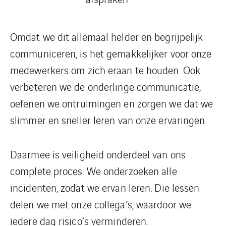
Omdat we dit allemaal helder en begrijpelijk
communiceren, is het gemakkelijker voor onze
medewerkers om zich eraan te houden. Ook
verbeteren we de onderlinge communicatie,
oefenen we ontruimingen en zorgen we dat we
slimmer en sneller leren van onze ervaringen.
Daarmee is veiligheid onderdeel van ons
complete proces. We onderzoeken alle
incidenten, zodat we ervan leren. Die lessen
delen we met onze collega’s, waardoor we
iedere dag risico’s verminderen.