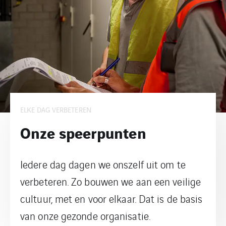
ELKE DAG VERBETEREN
Onze speerpunten
Iedere dag dagen we onszelf uit om te
verbeteren. Zo bouwen we aan een veilige
cultuur, met en voor elkaar. Dat is de basis
van onze gezonde organisatie.