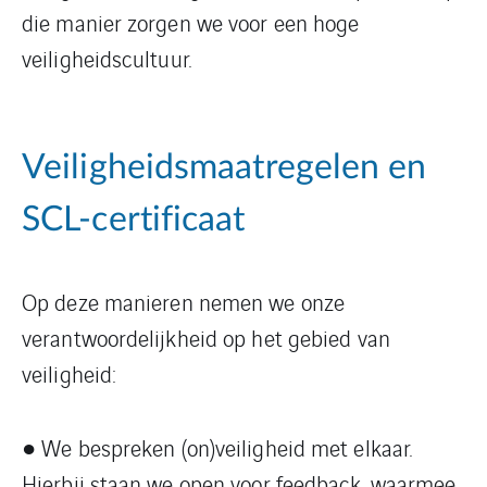
die manier zorgen we voor een hoge
veiligheidscultuur.
Veiligheidsmaatregelen en
SCL-certificaat
Op deze manieren nemen we onze
verantwoordelijkheid op het gebied van
veiligheid:
● We bespreken (on)veiligheid met elkaar.
Hierbij staan we open voor feedback, waarmee