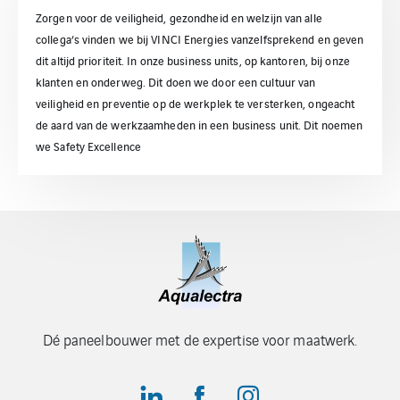
Zorgen voor de veiligheid, gezondheid en welzijn van alle
collega’s vinden we bij VINCI Energies vanzelfsprekend en geven
dit altijd prioriteit. In onze business units, op kantoren, bij onze
klanten en onderweg. Dit doen we door een cultuur van
veiligheid en preventie op de werkplek te versterken, ongeacht
de aard van de werkzaamheden in een business unit. Dit noemen
we Safety Excellence
Dé paneelbouwer met de expertise voor maatwerk.