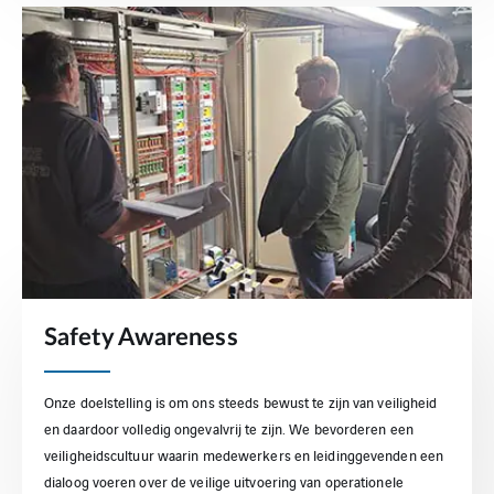
Safety Awareness
Onze doelstelling is om ons steeds bewust te zijn van veiligheid
en daardoor volledig ongevalvrij te zijn. We bevorderen een
veiligheidscultuur waarin medewerkers en leidinggevenden een
dialoog voeren over de veilige uitvoering van operationele