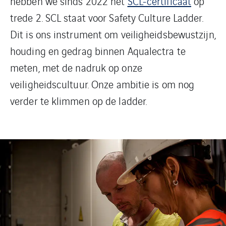
hebben we sinds 2022 het
SCL-certificaat
op
trede 2. SCL staat voor Safety Culture Ladder.
Dit is ons instrument om veiligheidsbewustzijn,
houding en gedrag binnen Aqualectra te
meten, met de nadruk op onze
veiligheidscultuur. Onze ambitie is om nog
verder te klimmen op de ladder.