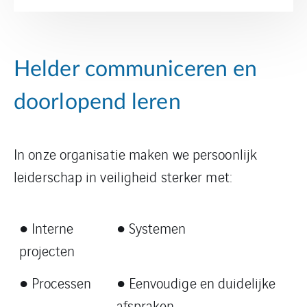
Helder communiceren en
doorlopend leren
In onze organisatie maken we persoonlijk
leiderschap in veiligheid sterker met:
● Interne
● Systemen
projecten
● Processen
● Eenvoudige en duidelijke
afspraken