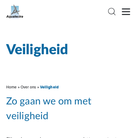
Veiligheid
Veiligheid
Home
»
Over ons
»
Zo gaan we om met
veiligheid