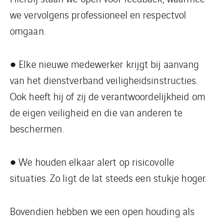
we vervolgens professioneel en respectvol
omgaan.
● Elke nieuwe medewerker krijgt bij aanvang
van het dienstverband veiligheidsinstructies.
Ook heeft hij of zij de verantwoordelijkheid om
de eigen veiligheid en die van anderen te
beschermen.
● We houden elkaar alert op risicovolle
situaties. Zo ligt de lat steeds een stukje hoger.
Bovendien hebben we een open houding als