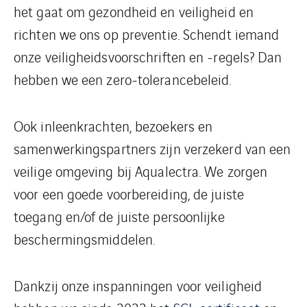
het gaat om gezondheid en veiligheid en
richten we ons op preventie. Schendt iemand
onze veiligheidsvoorschriften en -regels? Dan
hebben we een zero-tolerancebeleid.
Ook inleenkrachten, bezoekers en
samenwerkingspartners zijn verzekerd van een
veilige omgeving bij Aqualectra. We zorgen
voor een goede voorbereiding, de juiste
toegang en/of de juiste persoonlijke
beschermingsmiddelen.
Dankzij onze inspanningen voor veiligheid