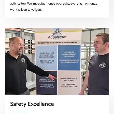
activiteiten. We moedigen onze opdrachtgevers aan om onze
werkwijzen te volgen.
Safety Excellence