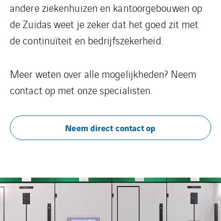
andere ziekenhuizen en kantoorgebouwen op
de Zuidas weet je zeker dat het goed zit met
de continuïteit en bedrijfszekerheid.
Meer weten over alle mogelijkheden? Neem
contact op met onze specialisten.
Neem direct contact op