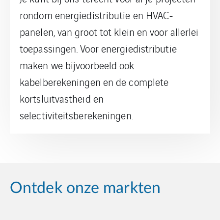
rondom energiedistributie en HVAC-
panelen, van groot tot klein en voor allerlei
toepassingen. Voor energiedistributie
maken we bijvoorbeeld ook
kabelberekeningen en de complete
kortsluitvastheid en
selectiviteitsberekeningen.
Ontdek onze markten