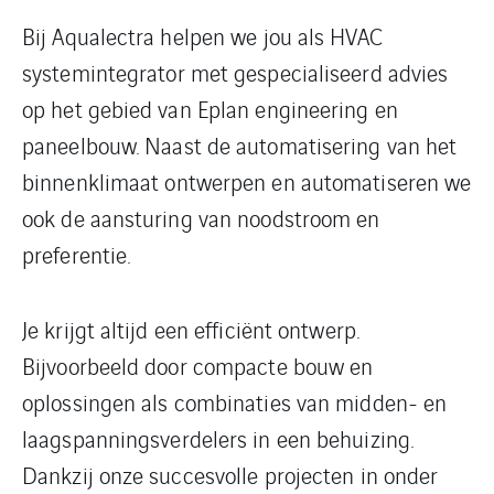
Bij Aqualectra helpen we jou als HVAC
systemintegrator met gespecialiseerd advies
op het gebied van Eplan engineering en
paneelbouw. Naast de automatisering van het
binnenklimaat ontwerpen en automatiseren we
ook de aansturing van noodstroom en
preferentie.
Je krijgt altijd een efficiënt ontwerp.
Bijvoorbeeld door compacte bouw en
oplossingen als combinaties van midden- en
laagspanningsverdelers in een behuizing.
Dankzij onze succesvolle projecten in onder