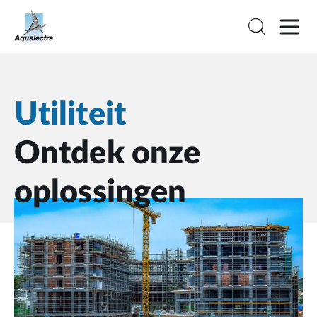
Utiliteit
Ontdek onze
oplossingen