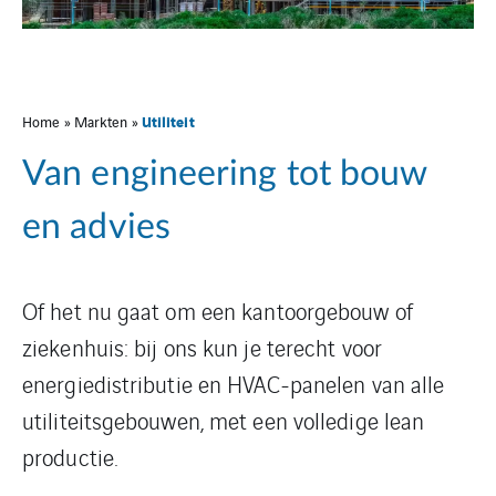
Utiliteit
Home
»
Markten
»
Van engineering tot bouw
en advies
Of het nu gaat om een kantoorgebouw of
ziekenhuis: bij ons kun je terecht voor
energiedistributie en HVAC-panelen van alle
utiliteitsgebouwen, met een volledige lean
productie.