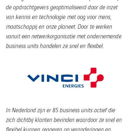
de opdrachtgevers geoptimaliseerd door de inzet
van kennis en technologie met oog voor mens,
maatschappij en onze planeet. Door te werken
vanuit een netwerkorganisatie met ondernemende
business units handelen ze snel en flexibel.
In Nederland zijn er 85 business units actief die
zich dichtbij klanten bevinden waardoor ze snel en
flexibel kunnen reageren op veranderingen en