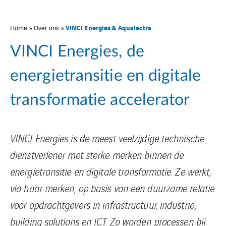
VINCI Energies & Aqualectra
Home
»
Over ons
»
VINCI Energies, de
energietransitie en digitale
transformatie accelerator
VINCI Energies is de meest veelzijdige technische
dienstverlener met sterke merken binnen de
energietransitie en digitale transformatie. Ze werkt,
via haar merken, op basis van een duurzame relatie
voor opdrachtgevers in infrastructuur, industrie,
building solutions en ICT. Zo worden processen bij