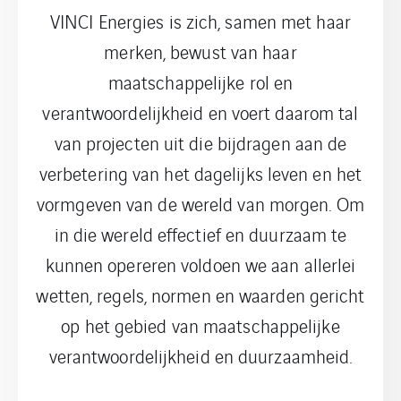
VINCI Energies is zich, samen met haar
merken, bewust van haar
maatschappelijke rol en
verantwoordelijkheid en voert daarom tal
van projecten uit die bijdragen aan de
verbetering van het dagelijks leven en het
vormgeven van de wereld van morgen. Om
in die wereld effectief en duurzaam te
kunnen opereren voldoen we aan allerlei
wetten, regels, normen en waarden gericht
op het gebied van maatschappelijke
verantwoordelijkheid en duurzaamheid.