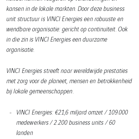
kansen in de lokale markten. Door deze business
unit structuur is VINCI Energies een robuuste en
wendbare organisatie: gericht op continuïteit. Ook
in die zin is VINCI Energies een duurzame
organisatie.
VINCI Energies streeft naar wereldwijde prestaties
met zorg voor de planeet, mensen en betrokkenheid
bij lokale gemeenschappen.
VINCI
Energies: €21,6 miljard omzet / 109.000
medewerkers / 2.200 business units / 60
landen