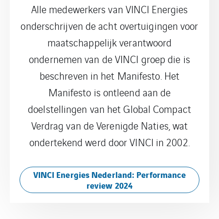
Alle medewerkers van VINCI Energies
onderschrijven de acht overtuigingen voor
maatschappelijk verantwoord
ondernemen van de VINCI groep die is
beschreven in het Manifesto. Het
Manifesto is ontleend aan de
doelstellingen van het Global Compact
Verdrag van de Verenigde Naties, wat
ondertekend werd door VINCI in 2002.
VINCI Energies Nederland: Performance
review 2024