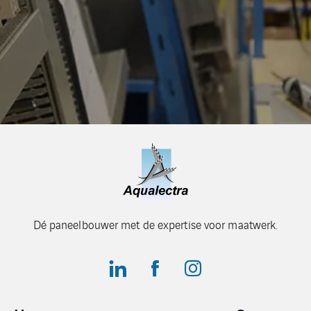
Dé paneelbouwer met de expertise voor maatwerk.