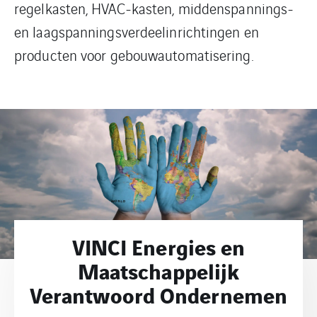
regelkasten, HVAC-kasten, middenspannings-
en laagspanningsverdeelinrichtingen en
producten voor gebouwautomatisering.
VINCI Energies en
Maatschappelijk
Verantwoord Ondernemen