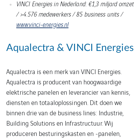
VINCI Energies in Nederland: €1,3 miljard omzet
/ >4.576 medewerkers / 85 business units /
www.vinci-energies.nl
Aqualectra & VINCI Energies
Aqualectra is een merk van VINCI Energies.
Aqualectra is producent van hoogwaardige
elektrische panelen en leverancier van kennis,
diensten en totaaloplossingen. Dit doen we
binnen drie van de business lines: Industrie,
Building Solutions en Infrastructuur. Wij
produceren besturingskasten en -panelen,