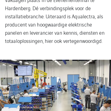
Hardenberg. Dé verbindingsplek voor de
installatiebranche. Uiteraard is Aqualectra, als
producent van hoogwaardige elektrische
panelen en leverancier van kennis, diensten en
totaaloplossingen, hier ook vertegenwoordigd.