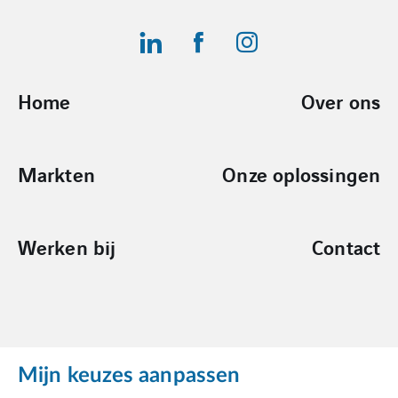
Home
Over ons
Markten
Onze oplossingen
Werken bij
Contact
Mijn keuzes aanpassen
Cookies