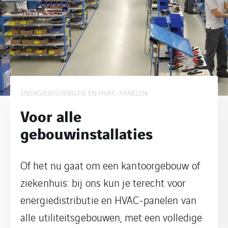
ENERGIEDISTRIBUTIE EN HVAC-PANELEN
Voor alle
gebouwinstallaties
Of het nu gaat om een kantoorgebouw of
ziekenhuis: bij ons kun je terecht voor
energiedistributie en HVAC-panelen van
alle utiliteitsgebouwen, met een volledige