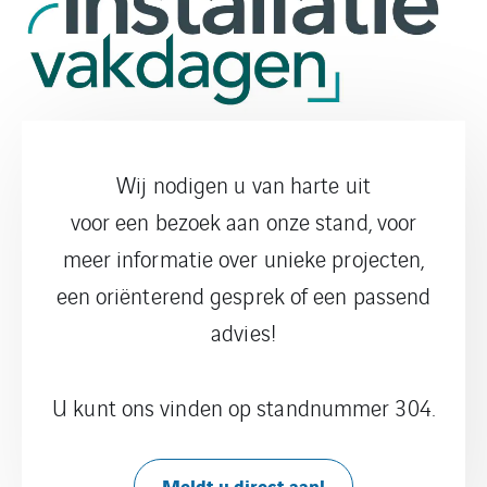
Wij nodigen u van harte uit
voor een bezoek aan onze stand, voor
meer informatie over unieke projecten,
een oriënterend gesprek of een passend
advies!
U kunt ons vinden op standnummer 304.
Meldt u direct aan!