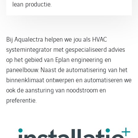
lean productie.
Bij Aqualectra helpen we jou als HVAC
systemintegrator met gespecialiseerd advies
op het gebied van Eplan engineering en
paneelbouw. Naast de automatisering van het
binnenklimaat ontwerpen en automatiseren we
ook de aansturing van noodstroom en
preferentie.