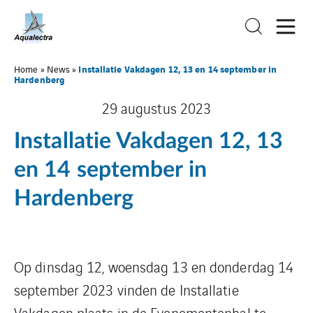
Installatie Vakdagen 12, 13 en 14 september in
Home
»
News
»
Hardenberg
29 augustus 2023
Installatie Vakdagen 12, 13
en 14 september in
Hardenberg
Op dinsdag 12, woensdag 13 en donderdag 14
september 2023 vinden de Installatie
Vakdagen plaats in de Evenementenhal te