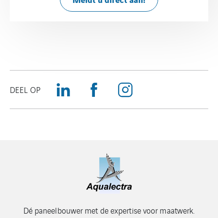
DEEL OP
Dé paneelbouwer met de expertise voor maatwerk.