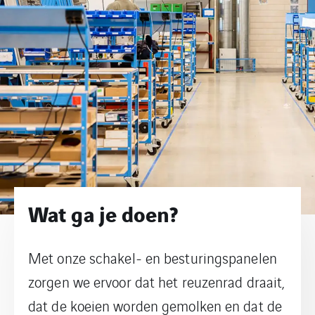
Wat ga je doen?
Met onze schakel- en besturingspanelen
zorgen we ervoor dat het reuzenrad draait,
dat de koeien worden gemolken en dat de