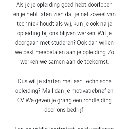
Als je je opleiding goed hebt doorlopen
en je hebt laten zien dat je net zoveel van
techniek houdt als wij, kun je ook na je
opleiding bij ons blijven werken. Wil je
doorgaan met studeren? Ook dan willen
we best meebetalen aan je opleiding. Zo
werken we samen aan de toekomst.
Dus wil je starten met een technische
opleiding? Mail dan je motivatiebrief en
CV. We geven je graag een rondleiding
door ons bedrijf!
Een geweldig leertraject, geld verdienen