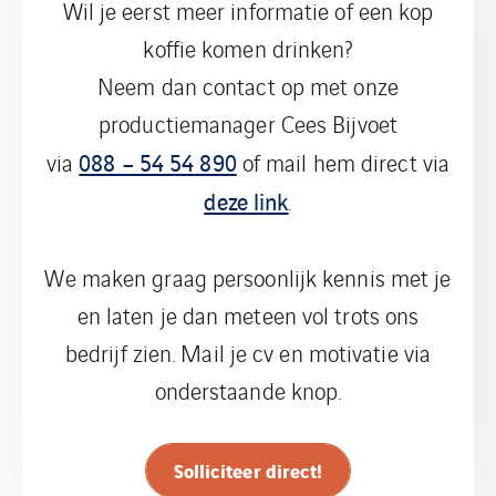
Wil je eerst meer informatie of een kop
koffie komen drinken?
Neem dan contact op met onze
productiemanager Cees Bijvoet
088 – 54 54 890
via
of mail hem direct via
deze link
.
We maken graag persoonlijk kennis met je
en laten je dan meteen vol trots ons
bedrijf zien. Mail je cv en motivatie via
onderstaande knop.
Solliciteer direct!