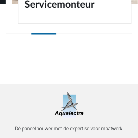
Servicemonteur
Dé paneelbouwer met de expertise voor maatwerk.