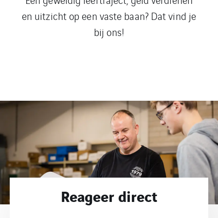
en uitzicht op een vaste baan? Dat vind je
bij ons!
Reageer direct