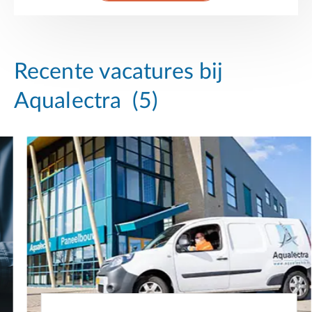
Recente vacatures bij
Aqualectra
(5)