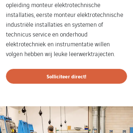
opleiding monteur elektrotechnische
installaties, eerste monteur elektrotechnische
industriële installaties en systemen of
technicus service en onderhoud
elektrotechniek en instrumentatie willen
volgen hebben wij leuke leerwerktrajecten.
Solliciteer direct!