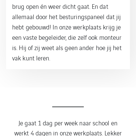
brug open én weer dicht gaat. En dat
allemaal door het besturingspaneel dat jij
hebt gebouwd! In onze werkplaats krijg je
een vaste begeleider, die zelf ook monteur
is. Hij of zij weet als geen ander hoe jij het
vak kunt leren.
Je gaat 1 dag per week naar school en
werkt 4 dagen in onze werkplaats. Lekker