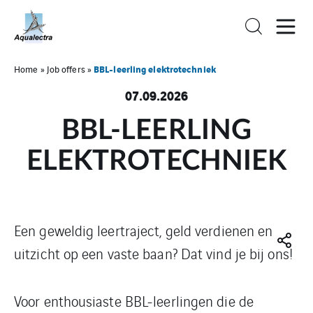
BBL-leerling elektrotechniek
Home
»
Job offers
»
07.09.2026
BBL-LEERLING
ELEKTROTECHNIEK
Een geweldig leertraject, geld verdienen en
uitzicht op een vaste baan? Dat vind je bij ons!
Voor enthousiaste BBL-leerlingen die de