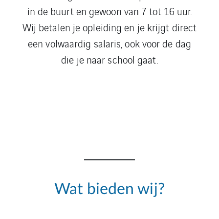
in de buurt en gewoon van 7 tot 16 uur.
Wij betalen je opleiding en je krijgt direct
een volwaardig salaris, ook voor de dag
die je naar school gaat.
Wat bieden wij?